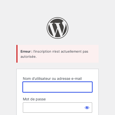
Erreur :
l’inscription n’est actuellement pas
autorisée.
Nom d’utilisateur ou adresse e-mail
Mot de passe