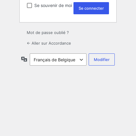
Se souvenir de moi
Mot de passe oublié ?
← Aller sur Accordance
Langue